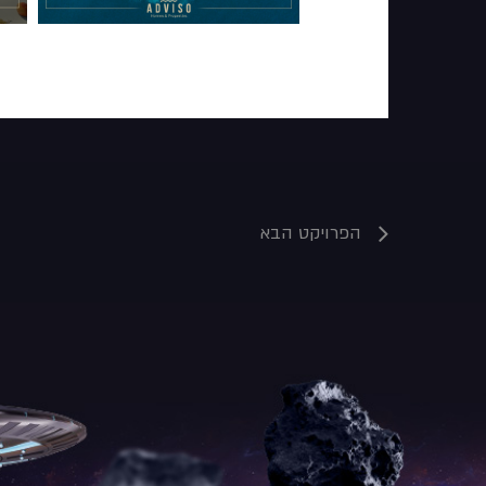
הפרויקט הבא