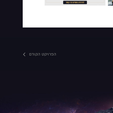
הפרויקט הקודם