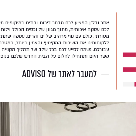
אתר נדל"ן המציע לכם מבחר דירות ובתים במיקומים מ
לכם עסקה איכותית, מתוך מגוון של נכסים הכולל וילות י
מסורתי, כולם עם נוף מרהיב של ים והרים. עסקה שתתא
ללקוחותינו את השירות המקצועי והאמין ביותר, במט
עבורכם. נשמח לסייע לכם בכל שלב של תהליך הקנייה א
קשר היום ותתחילו לחלום על הבית החדש שלכם בקפרי
למעבר לאתר של ADVISO