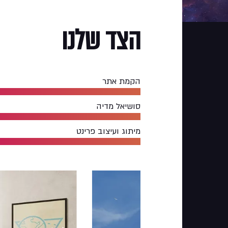
הצד
שלנו
הקמת אתר
סושיאל מדיה
מיתוג ועיצוב פרינט