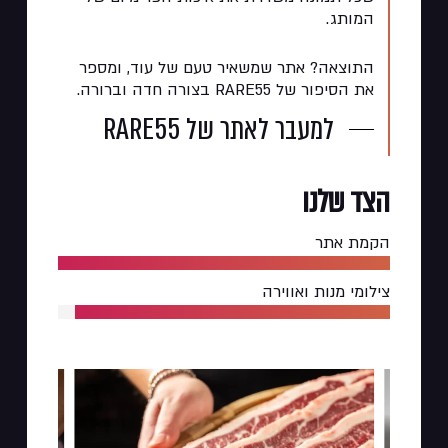
המותג.
התוצאה? אתר שמשאיר טעם של עוד, ומספר
את הסיפור של RARE55 בצורה חדה וברורה.
למעבר לאתר של RARE55
הצד
שלנו
הקמת אתר
צילומי מנות ואווירה