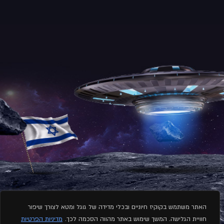
האתר משתמש בקוקיז חיוניים ובכלי מדידה של גוגל ומטא לצורך שיפור
חוויית הגלישה. המשך שימוש באתר מהווה הסכמה לכך.
מדיניות הפרטיות