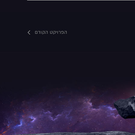
הפרויקט הקודם