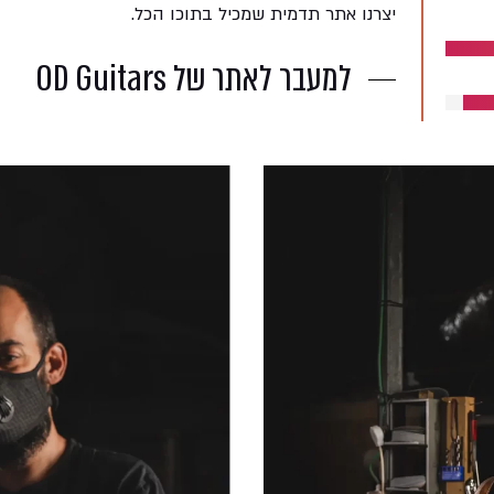
יצרנו אתר תדמית שמכיל בתוכו הכל.
למעבר לאתר של OD Guitars