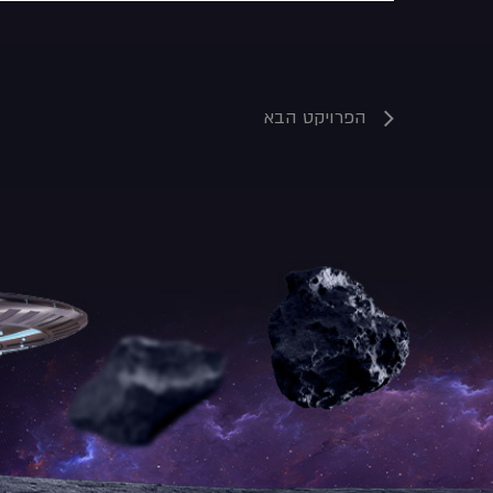
הפרויקט הבא