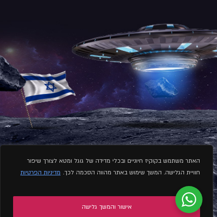
האתר משתמש בקוקיז חיוניים ובכלי מדידה של גוגל ומטא לצורך שיפור
חוויית הגלישה. המשך שימוש באתר מהווה הסכמה לכך.
מדיניות הפרטיות
אישור והמשך גלישה