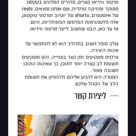
סרטוני ווידיאו קצרים, מהירים המלווים בטקסט
ממוקד ומוזיקה טרנדית, שם אנחנו נמצאים: reels
של אינסטגרם, shorts של יוטיוב וסרטוני טיקטוק,
אלה פלטפורמות הפרסום הפופולריות, היום.
אז עד כאן, הבנו שחשוב לייצר סרטוני ווידיאו.
שלב סופר חשוב בתהליך הוא לא להתפשר על
איכות היצירה.
צרכנים משקיעים זמן קצר בצפייה, והם משקיעים
תשומת לב קצרה יותר לתוכן, כך שאיכות התוכן
חשובה מאוד.
המטרה היא להגיע אליהם ולהחזיק את תשומת
הלב של הקהל שלכם.
ליצירת קשר