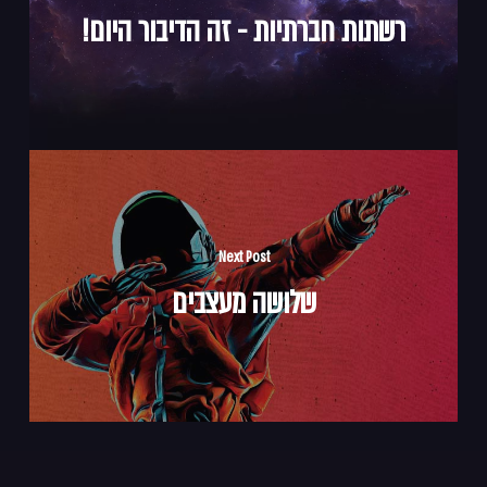
רשתות חברתיות - זה הדיבור היום!
Next Post
שלושה מעצבים