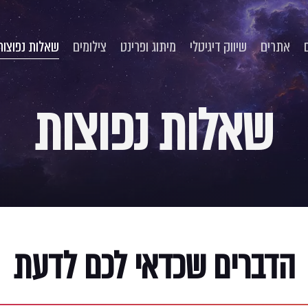
אתרים
שיווק דיגיטלי
מיתוג ופרינט
צילומים
שאלות נפוצות
שאלות
נפוצות
הדברים שכדאי לכם לדעת