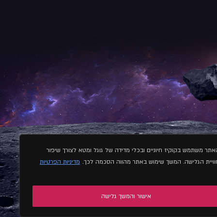
אתר משתמש בקוקיז חיוניים ובכלי מדידה של גוגל ומטא לצורך שיפור
וויית הגלישה. המשך שימוש באתר מהווה הסכמה לכך.
מדיניות הפרטיות
אישור והמשך גלישה